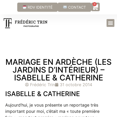
0
RDV IDENTITÉ
CONTACT
MARIAGE EN ARDÈCHE (LES
JARDINS D’INTÉRIEUR) –
ISABELLE & CATHERINE
Frédéric Trin
31 octobre 2014
ISABELLE & CATHERINE
Aujourd’hui, je vous présente un reportage très
important pour moi, c’était ma « toute première