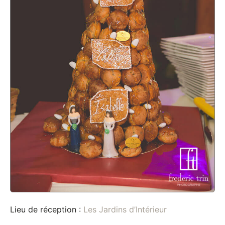
Lieu de réception :
Les Jardins d’Intérieur