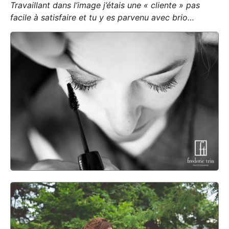
Travaillant dans l’image j’étais une « cliente » pas
facile à satisfaire et tu y es parvenu avec brio…