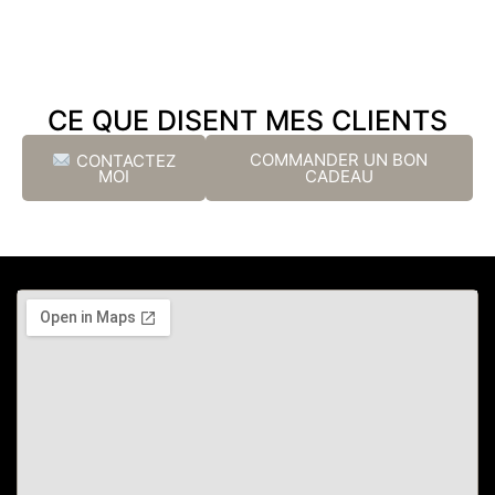
CE QUE DISENT MES CLIENTS
COMMANDER UN BON
CONTACTEZ
CADEAU
MOI