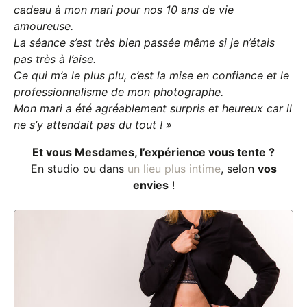
cadeau à mon mari pour nos 10 ans de vie
amoureuse.
La séance s’est très bien passée même si je n’étais
pas très à l’aise.
Ce qui m’a le plus plu, c’est la mise en confiance et le
professionnalisme de mon photographe.
Mon mari a été agréablement surpris et heureux car il
ne s’y attendait pas du tout ! »
Et vous Mesdames, l’expérience vous tente ?
En studio ou dans
un lieu plus intime
, selon
vos
envies
!