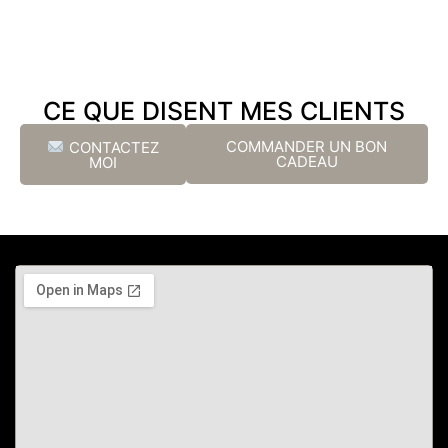
CE QUE DISENT MES CLIENTS
COMMANDER UN BON
CONTACTEZ
CADEAU
MOI