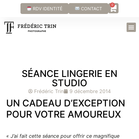
0
RDV IDENTITÉ
CONTACT
SÉANCE LINGERIE EN
STUDIO
Frédéric Trin
9 décembre 2014
UN CADEAU D’EXCEPTION
POUR VOTRE AMOUREUX
« J’ai fait cette séance pour offrir ce magnifique